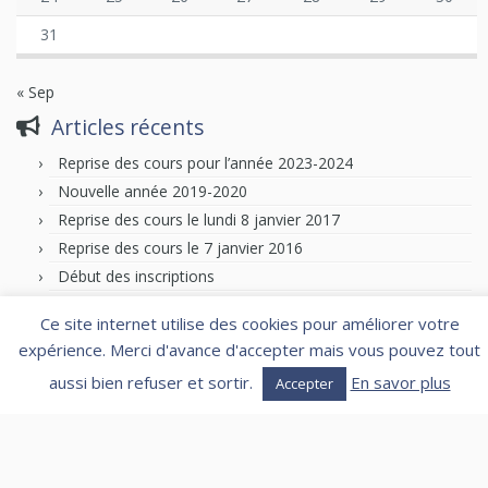
31
« Sep
Articles récents
Reprise des cours pour l’année 2023-2024
Nouvelle année 2019-2020
Reprise des cours le lundi 8 janvier 2017
Reprise des cours le 7 janvier 2016
Début des inscriptions
Ce site internet utilise des cookies pour améliorer votre
expérience. Merci d'avance d'accepter mais vous pouvez tout
Sur la voie du IAI
aussi bien refuser et sortir.
En savor plus
Accepter
Mentions légales