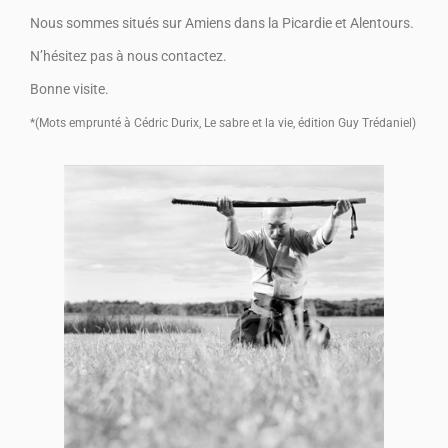
Nous sommes situés sur Amiens dans la Picardie et Alentours.
N’hésitez pas à nous contactez.
Bonne visite.
*(Mots emprunté à Cédric Durix, Le sabre et la vie, édition Guy Trédaniel)