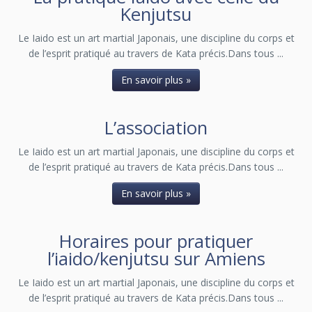
Kenjutsu
Le Iaido est un art martial Japonais, une discipline du corps et
de l’esprit pratiqué au travers de Kata précis.Dans tous ...
En savoir plus »
L’association
Le Iaido est un art martial Japonais, une discipline du corps et
de l’esprit pratiqué au travers de Kata précis.Dans tous ...
En savoir plus »
Horaires pour pratiquer
l’iaido/kenjutsu sur Amiens
Le Iaido est un art martial Japonais, une discipline du corps et
de l’esprit pratiqué au travers de Kata précis.Dans tous ...