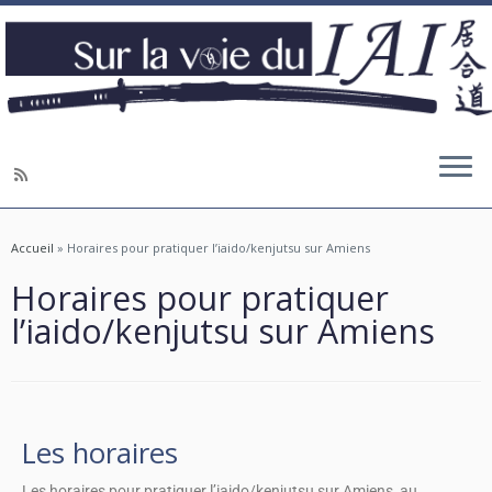
Accueil
»
Horaires pour pratiquer l’iaido/kenjutsu sur Amiens
Horaires pour pratiquer
l’iaido/kenjutsu sur Amiens
Les horaires
Les horaires pour pratiquer l’iaido/kenjutsu sur Amiens, au