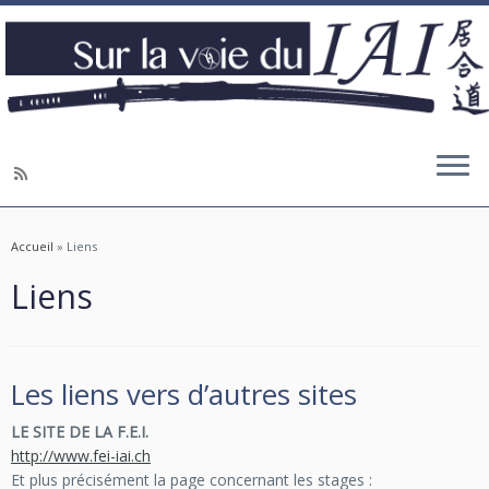
Accueil
»
Liens
Liens
Les liens vers d’autres sites
LE SITE DE LA F.E.I.
http://www.fei-iai.ch
Et plus précisément la page concernant les stages :