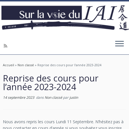
Accueil
»
Non classé
»
Reprise des cours pour l’année 2023-2024
Reprise des cours pour
l’année 2023-2024
14 septembre 2023
dans
Non classé
par
justin
Nous avons repris les cours Lundi 11 Septembre. N’hésitez pas à
nous contacter en cours d’année si vous souhaitez vous inscrire