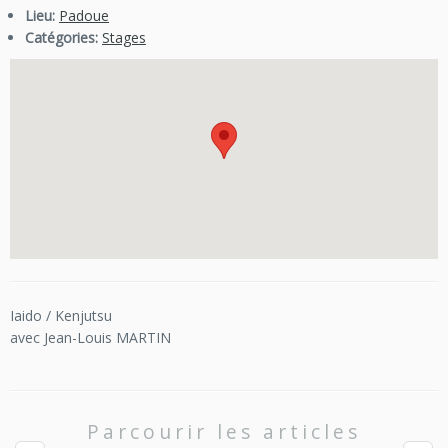
Lieu:
Padoue
Catégories:
Stages
Iaido / Kenjutsu
avec Jean-Louis MARTIN
Parcourir les articles