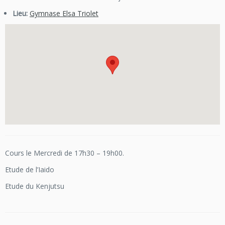
Lieu:
Gymnase Elsa Triolet
Cours le Mercredi de 17h30 – 19h00.
Etude de l’Iaido
Etude du Kenjutsu