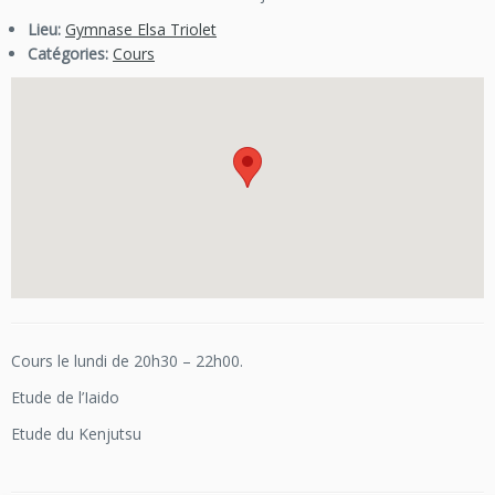
Lieu:
Gymnase Elsa Triolet
Catégories:
Cours
Cours le lundi de 20h30 – 22h00.
Etude de l’Iaido
Etude du Kenjutsu