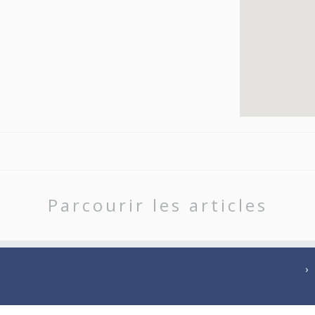
Parcourir les articles