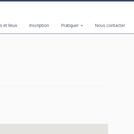
s et lieux
Inscription
Pratiquer
Nous contacter